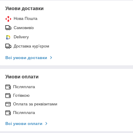
Умови доставки
Нова Пошта
Самовивіз
Delivery
Доставка кур'єром
Всі умови доставки
Умови оплати
Післяплата
Готівкою
Оплата за реквізитами
Післяплата
Всі умови оплати