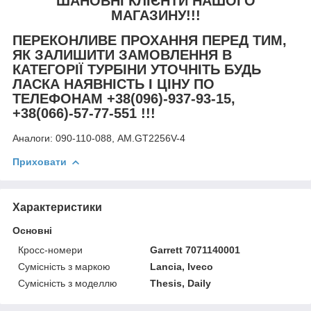
ШАНОВНІ КЛІЄНТИ НАШОГО
МАГАЗИНУ!!!
ПЕРЕКОНЛИВЕ ПРОХАННЯ ПЕРЕД ТИМ,
ЯК ЗАЛИШИТИ ЗАМОВЛЕННЯ В
КАТЕГОРІЇ ТУРБІНИ УТОЧНІТЬ БУДЬ
ЛАСКА НАЯВНІСТЬ І ЦІНУ ПО
ТЕЛЕФОНАМ +38(096)-937-93-15,
+38(066)-57-77-551 !!!
Аналоги:
090-110-088, AM.GT2256V-4
Приховати
Характеристики
Основні
Кросс-номери
Garrett 7071140001
Сумісність з маркою
Lancia, Iveco
Сумісність з моделлю
Thesis, Daily