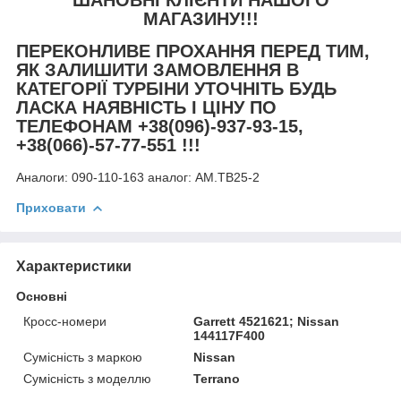
МАГАЗИНУ!!!
ПЕРЕКОНЛИВЕ ПРОХАННЯ ПЕРЕД ТИМ,
ЯК ЗАЛИШИТИ ЗАМОВЛЕННЯ В
КАТЕГОРІЇ ТУРБІНИ УТОЧНІТЬ БУДЬ
ЛАСКА НАЯВНІСТЬ І ЦІНУ ПО
ТЕЛЕФОНАМ +38(096)-937-93-15,
+38(066)-57-77-551 !!!
Аналоги:
090-110-163 аналог: AM.TB25-2
Приховати
Характеристики
Основні
Кросс-номери
Garrett 4521621; Nissan
144117F400
Сумісність з маркою
Nissan
Сумісність з моделлю
Terrano