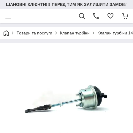
ШАНОВНІ КЛІЄНТИ!!! ПЕРЕД ТИМ ЯК ЗАЛИШИТИ ЗАМОВЛЕН
Товари та послуги
Клапан турбіни
Клапан турбіни 1