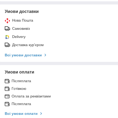
Умови доставки
Нова Пошта
Самовивіз
Delivery
Доставка кур'єром
Всі умови доставки
Умови оплати
Післяплата
Готівкою
Оплата за реквізитами
Післяплата
Всі умови оплати