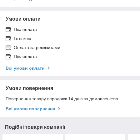
Умови оплати
Післяплата
Готівкою
Оплата за реквізитами
Післяплата
Всі умови оплати
Умови повернення
Повернення товару впродовж 14 днів за домовленістю
Всі умови повернення
Подібні товари компанії