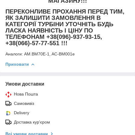
МАГАЗИНУ!!!
ПЕРЕКОНЛИВЕ ПРОХАННЯ ПЕРЕД ТИМ,
ЯК ЗАЛИШИТИ ЗАМОВЛЕННЯ В
КАТЕГОРІЇ ТУРБІНИ УТОЧНІТЬ БУДЬ
ЛАСКА НАЯВНІСТЬ І ЦІНУ ПО
ТЕЛЕФОНАМ +38(096)-937-93-15,
+38(066)-57-77-551 !!!
Аналоги:
AM.BM70E-1, AC-BM001e
Приховати
Умови доставки
Нова Пошта
Самовивіз
Delivery
Доставка кур'єром
Всі умови доставки