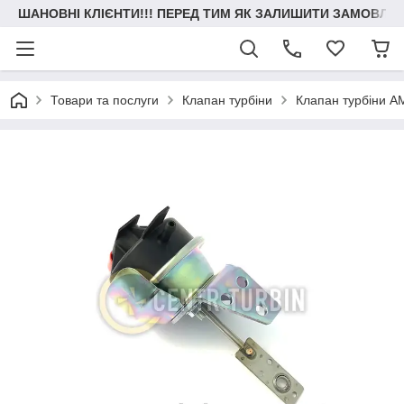
ШАНОВНІ КЛІЄНТИ!!! ПЕРЕД ТИМ ЯК ЗАЛИШИТИ ЗАМОВЛЕН
Товари та послуги
Клапан турбіни
Клапан турбіни 