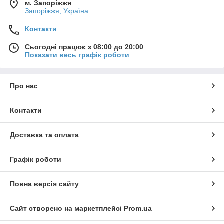
м. Запоріжжя
Запоріжжя, Україна
Контакти
Сьогодні працює з 08:00 до 20:00
Показати весь графік роботи
Про нас
Контакти
Доставка та оплата
Графік роботи
Повна версія сайту
Сайт створено на маркетплейсі
Prom.ua