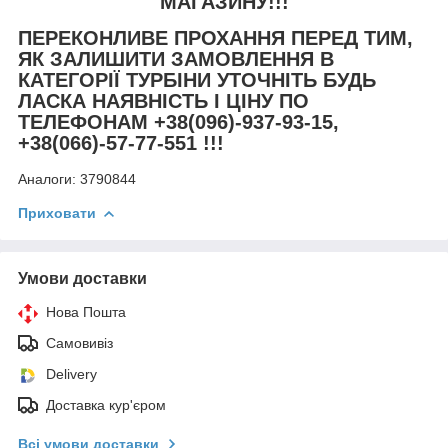
МАГАЗИНУ!!!
ПЕРЕКОНЛИВЕ ПРОХАННЯ ПЕРЕД ТИМ,
ЯК ЗАЛИШИТИ ЗАМОВЛЕННЯ В
КАТЕГОРІЇ ТУРБІНИ УТОЧНІТЬ БУДЬ
ЛАСКА НАЯВНІСТЬ І ЦІНУ ПО
ТЕЛЕФОНАМ +38(096)-937-93-15,
+38(066)-57-77-551 !!!
Аналоги:
3790844
Приховати
Умови доставки
Нова Пошта
Самовивіз
Delivery
Доставка кур'єром
Всі умови доставки