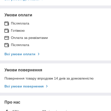
Умови оплати
Післяплата
Готівкою
Оплата за реквізитами
Післяплата
Всі умови оплати
Умови повернення
Повернення товару впродовж 14 днів за домовленістю
Всі умови повернення
Про нас