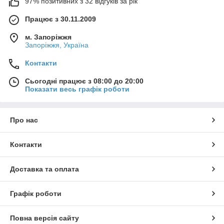
97% позитивних з 32 відгуків за рік
Працює з 30.11.2009
м. Запоріжжя
Запоріжжя, Україна
Контакти
Сьогодні працює з 08:00 до 20:00
Показати весь графік роботи
Про нас
Контакти
Доставка та оплата
Графік роботи
Повна версія сайту