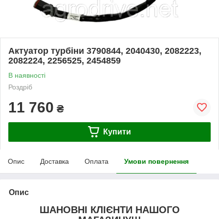
Актуатор турбіни 3790844, 2040430, 2082223,
2082224, 2256525, 2454859
В наявності
Роздріб
11 760
₴
Купити
Опис
Доставка
Оплата
Умови повернення
Опис
ШАНОВНІ КЛІЄНТИ НАШОГО