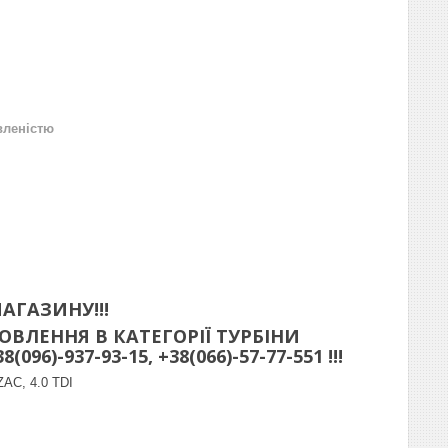
вленістю
АГАЗИНУ!!!
ВЛЕННЯ В КАТЕГОРІЇ ТУРБІНИ
)-937-93-15, +38(066)-57-77-551 !!!
ZAC, 4.0 TDI