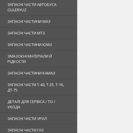
ЗАПАСНІ ЧАСТИ АВТОБУСА
GULERYUZ
ЗАПАСНІ ЧАСТИНИ МАЗ
ЗАПАСНІ ЧАСТИ МТЗ
ЗАПАСНІ ЧАСТИНИ ЮМЗ
ЗМАЗОКНІ МАТЕРІАЛИ Й
РІДКОСТИ
ЗАПАСНІ ЧАСТИНИ КАМАЗ
ЗАПАСНІ ЧАСТИ Т-40, Т-25, Т-16,
ДТ-75
ДЕТАЛІ ДЛЯ СЕРВІСА / ТО /
УХОДА
ЗАПАСНІ ЧАСТИ УРАЛ
ЗАПАСНІ ЧАСТИ ГАЗ