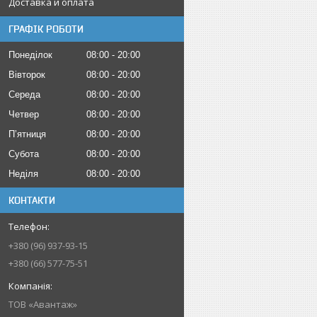
Доставка и оплата
ГРАФІК РОБОТИ
Понеділок
08:00
20:00
Вівторок
08:00
20:00
Середа
08:00
20:00
Четвер
08:00
20:00
Пʼятниця
08:00
20:00
Субота
08:00
20:00
Неділя
08:00
20:00
КОНТАКТИ
+380 (96) 937-93-15
+380 (66) 577-75-51
ТОВ «Авантаж»