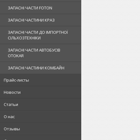
ЗАПАСНІ ЧАСТИ FOTON
ЗАПАСНІ ЧАСТИНИ КРАЗ
ЗАПАСНІ ЧАСТИ ДО ІМПОРТНОЇ
СІЛЬХОЗТЕХНІКИ
ЗАПАСНІ ЧАСТИ АВТОБУСІВ
OTOKAR
ЗАПАСНІ ЧАСТИНИ КОМБАЙН
Прайс-листы
Новости
Статьи
О нас
Отзывы