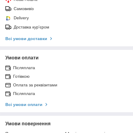
Самовивіз
Delivery
Доставка кур'єром
Всі умови доставки
Умови оплати
Післяплата
Готівкою
Оплата за реквізитами
Післяплата
Всі умови оплати
Умови повернення