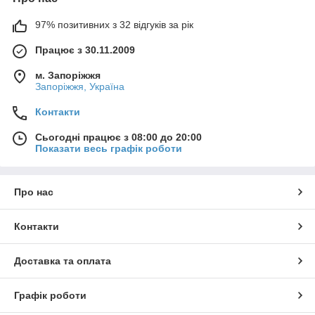
97% позитивних з 32 відгуків за рік
Працює з 30.11.2009
м. Запоріжжя
Запоріжжя, Україна
Контакти
Сьогодні працює з 08:00 до 20:00
Показати весь графік роботи
Про нас
Контакти
Доставка та оплата
Графік роботи