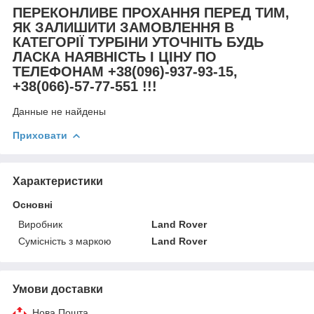
ПЕРЕКОНЛИВЕ ПРОХАННЯ ПЕРЕД ТИМ,
ЯК ЗАЛИШИТИ ЗАМОВЛЕННЯ В
КАТЕГОРІЇ ТУРБІНИ УТОЧНІТЬ БУДЬ
ЛАСКА НАЯВНІСТЬ І ЦІНУ ПО
ТЕЛЕФОНАМ +38(096)-937-93-15,
+38(066)-57-77-551 !!!
Данные не найдены
Приховати
Характеристики
Основні
Виробник
Land Rover
Сумісність з маркою
Land Rover
Умови доставки
Нова Пошта