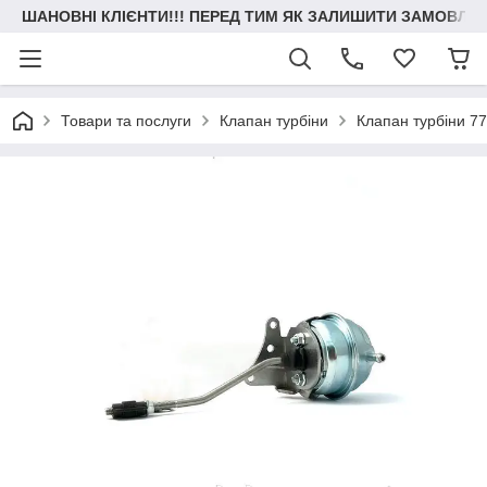
ШАНОВНІ КЛІЄНТИ!!! ПЕРЕД ТИМ ЯК ЗАЛИШИТИ ЗАМОВЛЕН
Товари та послуги
Клапан турбіни
Клапан турбіни 7