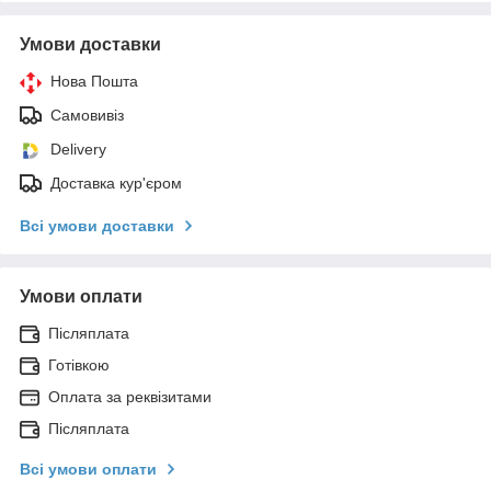
Умови доставки
Нова Пошта
Самовивіз
Delivery
Доставка кур'єром
Всі умови доставки
Умови оплати
Післяплата
Готівкою
Оплата за реквізитами
Післяплата
Всі умови оплати