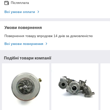
Післяплата
Всі умови оплати
Умови повернення
Повернення товару впродовж 14 днів за домовленістю
Всі умови повернення
Подібні товари компанії