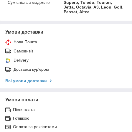
Сумісність з моделлю
Superb, Toledo, Touran,
Jetta, Octavia, A3, Leon, Golf,
Passat, Altea
Умови доставки
Нова Пошта
Самовивіз
Delivery
Доставка кур'єром
Всі умови доставки
Умови оплати
Післяплата
Готівкою
Оплата за реквізитами