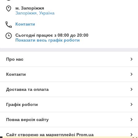
м. Запоріжжя
Запоріжжя, Україна
Контакти
Сьогодні працює з 08:00 до 20:00
Показати весь графік роботи
Про нас
Контакти
Доставка та оплата
Графік роботи
Повна версія сайту
Сайт створено на маркетплейсі
Prom.ua