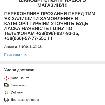
ШАНОВНІ КЛІЄНТИ НАШОГО
МАГАЗИНУ!!!
ПЕРЕКОНЛИВЕ ПРОХАННЯ ПЕРЕД ТИМ,
ЯК ЗАЛИШИТИ ЗАМОВЛЕННЯ В
КАТЕГОРІЇ ТУРБІНИ УТОЧНІТЬ БУДЬ
ЛАСКА НАЯВНІСТЬ І ЦІНУ ПО
ТЕЛЕФОНАМ +38(096)-937-93-15,
+38(066)-57-77-551 !!!
Аналоги:
6NW011132-38
Приховати
Умови доставки
Нова Пошта
Самовивіз
Delivery
Доставка кур'єром