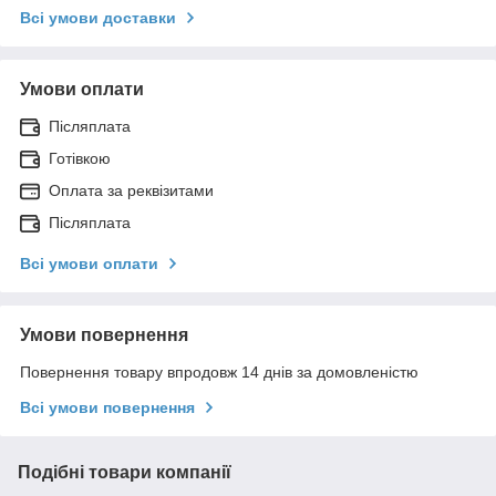
Всі умови доставки
Умови оплати
Післяплата
Готівкою
Оплата за реквізитами
Післяплата
Всі умови оплати
Умови повернення
Повернення товару впродовж 14 днів за домовленістю
Всі умови повернення
Подібні товари компанії