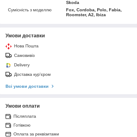
Skoda
Сумісність з моделлю
Fox, Cordoba, Polo, Fabia,
Roomster, A2, Ibiza
Умови доставки
Нова Пошта
Самовивіз
Delivery
Доставка кур'єром
Всі умови доставки
Умови оплати
Післяплата
Готівкою
Оплата за реквізитами