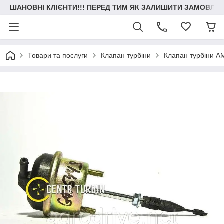
ШАНОВНІ КЛІЄНТИ!!! ПЕРЕД ТИМ ЯК ЗАЛИШИТИ ЗАМОВЛЕН
Товари та послуги
Клапан турбіни
Клапан турбіни AM