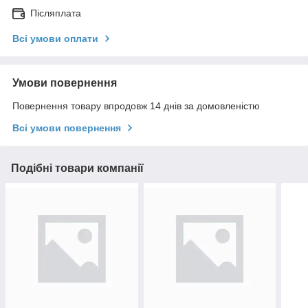
Післяплата
Всі умови оплати
Умови повернення
Повернення товару впродовж 14 днів за домовленістю
Всі умови повернення
Подібні товари компанії