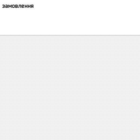
я замовлення