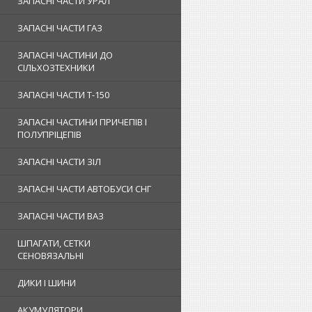
ЗАПАСНІ ЧАСТИ УРАЛ
ЗАПАСНІ ЧАСТИ ГАЗ
ЗАПАСНІ ЧАСТИНИ ДО
СІЛЬХОЗТЕХНИКИ
ЗАПАСНІ ЧАСТИ Т-150
ЗАПАСНІ ЧАСТИНИ ПРИЧЕПІВ І
ПОЛУПРІЦЕПІВ
ЗАПАСНІ ЧАСТИ ЗІЛ
ЗАПАСНІ ЧАСТИ АВТОБУСИ СНГ
ЗАПАСНІ ЧАСТИ ВАЗ
ШПАГАТИ, СЕТКИ
СЕНОВЯЗАЛЬНІ
ДИКИ І ШИНИ
АКУМУЛЯТОРИ