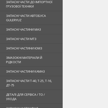
ЗАПАСНІ ЧАСТИ ДО ІМПОРТНОЇ
ГРУЗОВОЇ ТЕХНІКИ
ЗАПАСНІ ЧАСТИ АВТОБУСА
GULERYUZ
ЗАПАСНІ ЧАСТИНИ МАЗ
ЗАПАСНІ ЧАСТИ МТЗ
ЗАПАСНІ ЧАСТИНИ ЮМЗ
ЗМАЗОКНІ МАТЕРІАЛИ Й
РІДКОСТИ
ЗАПАСНІ ЧАСТИНИ КАМАЗ
ЗАПАСНІ ЧАСТИ Т-40, Т-25, Т-16,
ДТ-75
ДЕТАЛІ ДЛЯ СЕРВІСА / ТО /
УХОДА