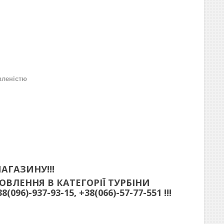
вленістю
АГАЗИНУ!!!
ВЛЕННЯ В КАТЕГОРІЇ ТУРБІНИ
)-937-93-15, +38(066)-57-77-551 !!!