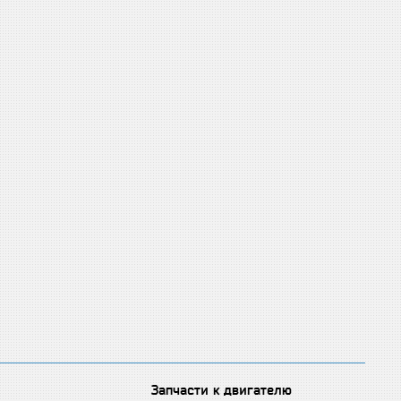
Запчасти к двигателю