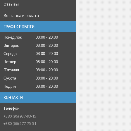
Отзывы
Доставка и оплата
ГРАФІК РОБОТИ
Понеділок
08:00
20:00
Вівторок
08:00
20:00
Середа
08:00
20:00
Четвер
08:00
20:00
Пʼятниця
08:00
20:00
Субота
08:00
20:00
Неділя
08:00
20:00
КОНТАКТИ
+380 (96) 937-93-15
+380 (66) 577-75-51