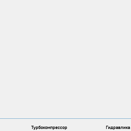
Турбокомпрессор
Гидравлика