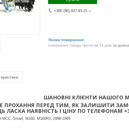
+380 (96) 937-93-15
повернення товару протягом 14 днів
за домо
теристики
ШАНОВНІ КЛІЄНТИ НАШОГО М
 ПРОХАННЯ ПЕРЕД ТИМ, ЯК ЗАЛИШИТИ ЗАМО
 ЛАСКА НАЯВНІСТЬ І ЦІНУ ПО ТЕЛЕФОНАМ +38(096
 MCC, Smart, M160, M160R3, 1998-1999