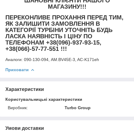
ШАНОВНІ КЛІЄНТИ НАШОГО
МАГАЗИНУ!!!
ПЕРЕКОНЛИВЕ ПРОХАННЯ ПЕРЕД ТИМ,
ЯК ЗАЛИШИТИ ЗАМОВЛЕННЯ В
КАТЕГОРІЇ ТУРБІНИ УТОЧНІТЬ БУДЬ
ЛАСКА НАЯВНІСТЬ І ЦІНУ ПО
ТЕЛЕФОНАМ +38(096)-937-93-15,
+38(066)-57-77-551 !!!
Аналоги:
090-130-094, AM.BV45E-3, AC-K171eh
Приховати
Характеристики
Користувальницькі характеристики
Виробник:
Turbo Group
Умови доставки