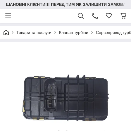
ШАНОВНІ КЛІЄНТИ!!! ПЕРЕД ТИМ ЯК ЗАЛИШИТИ ЗАМОВЛЕН
Товари та послуги
Клапан турбіни
Сервопривод турб