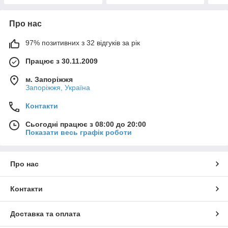
Про нас
97% позитивних з 32 відгуків за рік
Працює з 30.11.2009
м. Запоріжжя
Запоріжжя, Україна
Контакти
Сьогодні працює з 08:00 до 20:00
Показати весь графік роботи
Про нас
Контакти
Доставка та оплата