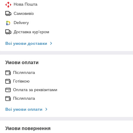
Нова Пошта
Самовивіз
Delivery
Доставка кур'єром
Всі умови доставки
Умови оплати
Післяплата
Готівкою
Оплата за реквізитами
Післяплата
Всі умови оплати
Умови повернення