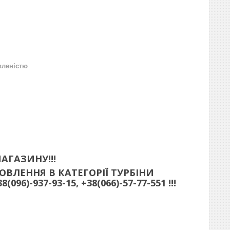
вленістю
АГАЗИНУ!!!
ВЛЕННЯ В КАТЕГОРІЇ ТУРБІНИ
)-937-93-15, +38(066)-57-77-551 !!!