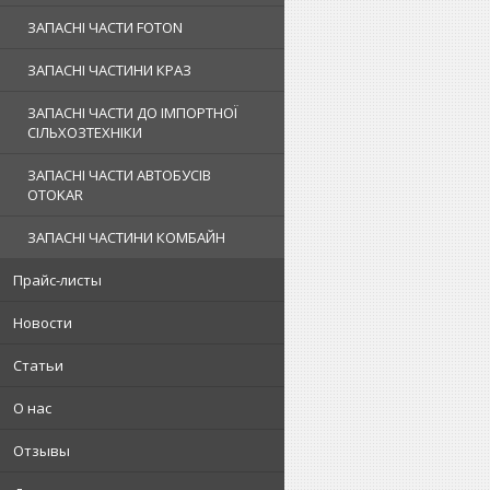
ЗАПАСНІ ЧАСТИ FOTON
ЗАПАСНІ ЧАСТИНИ КРАЗ
ЗАПАСНІ ЧАСТИ ДО ІМПОРТНОЇ
СІЛЬХОЗТЕХНІКИ
ЗАПАСНІ ЧАСТИ АВТОБУСІВ
OTOKAR
ЗАПАСНІ ЧАСТИНИ КОМБАЙН
Прайс-листы
Новости
Статьи
О нас
Отзывы