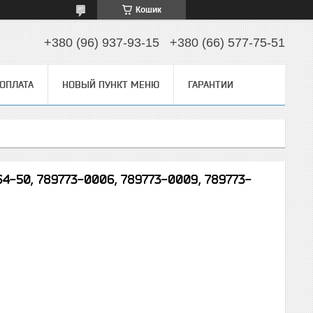
Кошик
+380 (96) 937-93-15
+380 (66) 577-75-51
 ОПЛАТА
НОВЫЙ ПУНКТ МЕНЮ
ГАРАНТИИ
64-50, 789773-0006, 789773-0009, 789773-