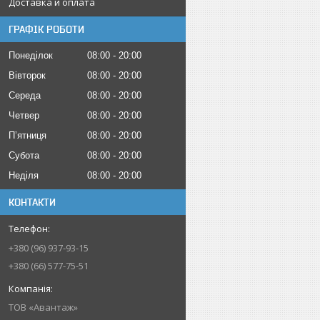
Доставка и оплата
ГРАФІК РОБОТИ
Понеділок
08:00
20:00
Вівторок
08:00
20:00
Середа
08:00
20:00
Четвер
08:00
20:00
Пʼятниця
08:00
20:00
Субота
08:00
20:00
Неділя
08:00
20:00
КОНТАКТИ
+380 (96) 937-93-15
+380 (66) 577-75-51
ТОВ «Авантаж»