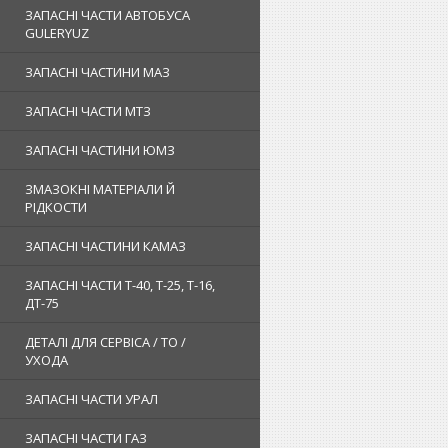
ЗАПАСНІ ЧАСТИ АВТОБУСА
GULERYUZ
ЗАПАСНІ ЧАСТИНИ МАЗ
ЗАПАСНІ ЧАСТИ МТЗ
ЗАПАСНІ ЧАСТИНИ ЮМЗ
ЗМАЗОКНІ МАТЕРІАЛИ Й
РІДКОСТИ
ЗАПАСНІ ЧАСТИНИ КАМАЗ
ЗАПАСНІ ЧАСТИ Т-40, Т-25, Т-16,
ДТ-75
ДЕТАЛІ ДЛЯ СЕРВІСА / ТО /
УХОДА
ЗАПАСНІ ЧАСТИ УРАЛ
ЗАПАСНІ ЧАСТИ ГАЗ