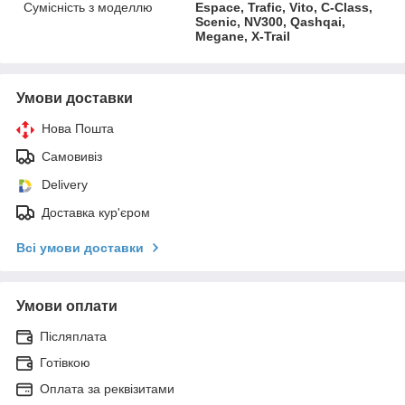
Сумісність з моделлю
Espace, Trafic, Vito, C-Class,
Scenic, NV300, Qashqai,
Megane, X-Trail
Умови доставки
Нова Пошта
Самовивіз
Delivery
Доставка кур'єром
Всі умови доставки
Умови оплати
Післяплата
Готівкою
Оплата за реквізитами