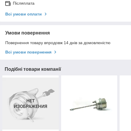
Післяплата
Всі умови оплати
Умови повернення
Повернення товару впродовж 14 днів за домовленістю
Всі умови повернення
Подібні товари компанії