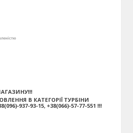
вленістю
АГАЗИНУ!!!
ВЛЕННЯ В КАТЕГОРІЇ ТУРБІНИ
)-937-93-15, +38(066)-57-77-551 !!!