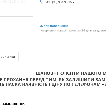
+380 (96) 937-93-15
повернення товару протягом 14 днів
за домо
теристики
ШАНОВНІ КЛІЄНТИ НАШОГО М
 ПРОХАННЯ ПЕРЕД ТИМ, ЯК ЗАЛИШИТИ ЗАМО
 ЛАСКА НАЯВНІСТЬ І ЦІНУ ПО ТЕЛЕФОНАМ +38(096
я замовлення