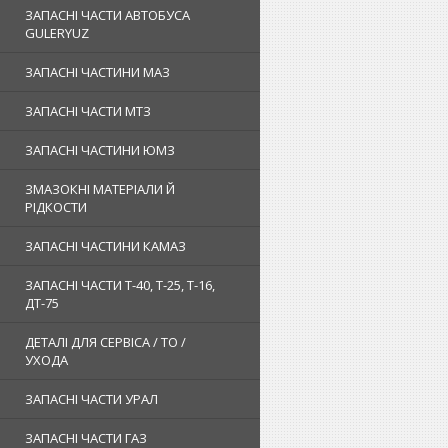
ЗАПАСНІ ЧАСТИ АВТОБУСА
GULERYUZ
ЗАПАСНІ ЧАСТИНИ МАЗ
ЗАПАСНІ ЧАСТИ МТЗ
ЗАПАСНІ ЧАСТИНИ ЮМЗ
ЗМАЗОКНІ МАТЕРІАЛИ Й
РІДКОСТИ
ЗАПАСНІ ЧАСТИНИ КАМАЗ
ЗАПАСНІ ЧАСТИ Т-40, Т-25, Т-16,
ДТ-75
ДЕТАЛІ ДЛЯ СЕРВІСА / ТО /
УХОДА
ЗАПАСНІ ЧАСТИ УРАЛ
ЗАПАСНІ ЧАСТИ ГАЗ