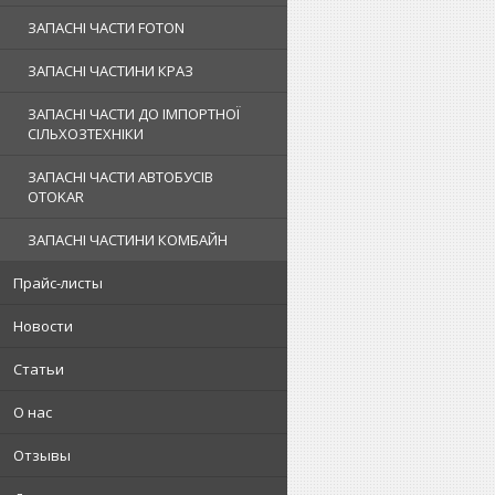
ЗАПАСНІ ЧАСТИ FOTON
ЗАПАСНІ ЧАСТИНИ КРАЗ
ЗАПАСНІ ЧАСТИ ДО ІМПОРТНОЇ
СІЛЬХОЗТЕХНІКИ
ЗАПАСНІ ЧАСТИ АВТОБУСІВ
OTOKAR
ЗАПАСНІ ЧАСТИНИ КОМБАЙН
Прайс-листы
Новости
Статьи
О нас
Отзывы