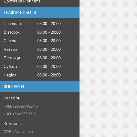
Доставка и оплата
ГРАФІК РОБОТИ
Понеділок
08:00
20:00
Вівторок
08:00
20:00
Середа
08:00
20:00
Четвер
08:00
20:00
Пʼятниця
08:00
20:00
Субота
08:00
20:00
Неділя
08:00
20:00
КОНТАКТИ
+380 (96) 937-93-15
+380 (66) 577-75-51
ТОВ «Авантаж»