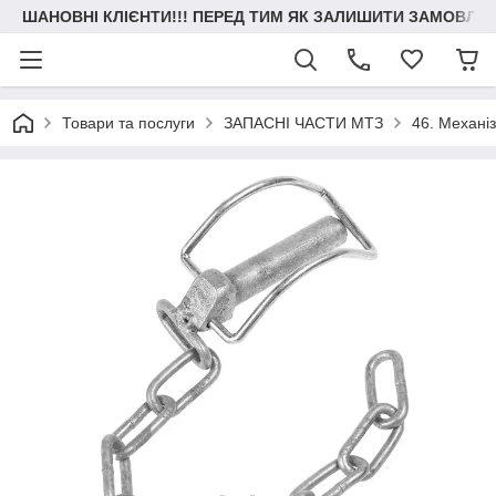
ШАНОВНІ КЛІЄНТИ!!! ПЕРЕД ТИМ ЯК ЗАЛИШИТИ ЗАМОВЛЕН
Товари та послуги
ЗАПАСНІ ЧАСТИ МТЗ
46. Механіз