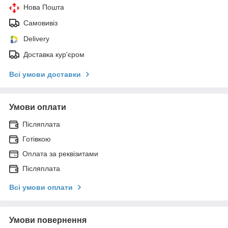
Нова Пошта
Самовивіз
Delivery
Доставка кур'єром
Всі умови доставки
Умови оплати
Післяплата
Готівкою
Оплата за реквізитами
Післяплата
Всі умови оплати
Умови повернення