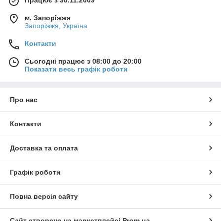
Працює з 30.11.2009
м. Запоріжжя
Запоріжжя, Україна
Контакти
Сьогодні працює з 08:00 до 20:00
Показати весь графік роботи
Про нас
Контакти
Доставка та оплата
Графік роботи
Повна версія сайту
Сайт створено на маркетплейсі
Prom.ua