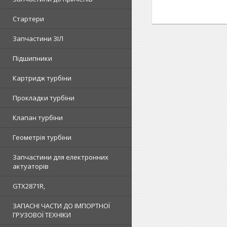
Стартери
Запчастини ЗІЛ
Підшипники
Картридж турбіни
Прокладки турбіни
Клапан турбіни
Геометрія турбіни
Запчастини для електронних
актуаторів
GTX2871R,
ЗАПАСНІ ЧАСТИ ДО ІМПОРТНОЇ
ГРУЗОВОЇ ТЕХНІКИ