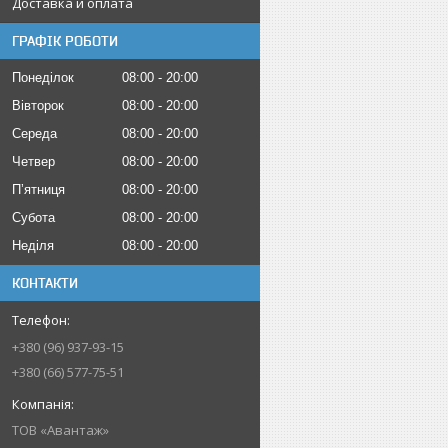
Доставка и оплата
ГРАФІК РОБОТИ
Понеділок
08:00
20:00
Вівторок
08:00
20:00
Середа
08:00
20:00
Четвер
08:00
20:00
Пʼятниця
08:00
20:00
Субота
08:00
20:00
Неділя
08:00
20:00
КОНТАКТИ
+380 (96) 937-93-15
+380 (66) 577-75-51
ТОВ «Авантаж»