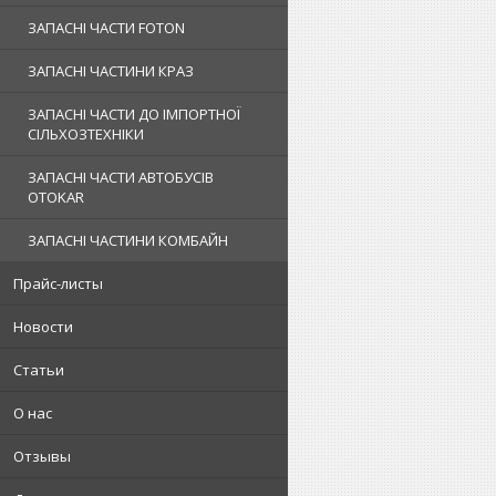
ЗАПАСНІ ЧАСТИ FOTON
ЗАПАСНІ ЧАСТИНИ КРАЗ
ЗАПАСНІ ЧАСТИ ДО ІМПОРТНОЇ
СІЛЬХОЗТЕХНІКИ
ЗАПАСНІ ЧАСТИ АВТОБУСІВ
OTOKAR
ЗАПАСНІ ЧАСТИНИ КОМБАЙН
Прайс-листы
Новости
Статьи
О нас
Отзывы