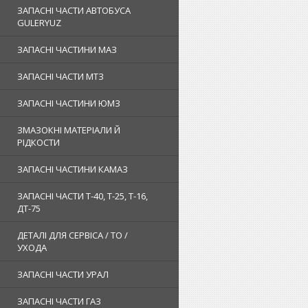
ЗАПАСНІ ЧАСТИ АВТОБУСА
GULERYUZ
ЗАПАСНІ ЧАСТИНИ МАЗ
ЗАПАСНІ ЧАСТИ МТЗ
ЗАПАСНІ ЧАСТИНИ ЮМЗ
ЗМАЗОКНІ МАТЕРІАЛИ Й
РІДКОСТИ
ЗАПАСНІ ЧАСТИНИ КАМАЗ
ЗАПАСНІ ЧАСТИ Т-40, Т-25, Т-16,
ДТ-75
ДЕТАЛІ ДЛЯ СЕРВІСА / ТО /
УХОДА
ЗАПАСНІ ЧАСТИ УРАЛ
ЗАПАСНІ ЧАСТИ ГАЗ