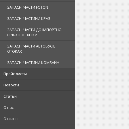
ЗАПАСНІ ЧАСТИ FOTON
ЗАПАСНІ ЧАСТИНИ КРАЗ
ЗАПАСНІ ЧАСТИ ДО ІМПОРТНОЇ
СІЛЬХОЗТЕХНІКИ
ЗАПАСНІ ЧАСТИ АВТОБУСІВ
OTOKAR
ЗАПАСНІ ЧАСТИНИ КОМБАЙН
Прайс-листы
Новости
Статьи
О нас
Отзывы