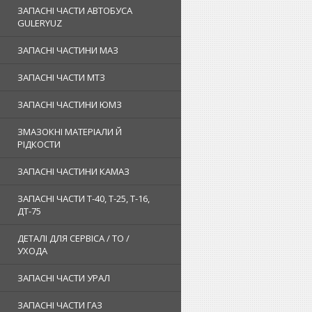
ЗАПАСНІ ЧАСТИ АВТОБУСА
GULERYUZ
ЗАПАСНІ ЧАСТИНИ МАЗ
ЗАПАСНІ ЧАСТИ МТЗ
ЗАПАСНІ ЧАСТИНИ ЮМЗ
ЗМАЗОКНІ МАТЕРІАЛИ Й
РІДКОСТИ
ЗАПАСНІ ЧАСТИНИ КАМАЗ
ЗАПАСНІ ЧАСТИ Т-40, Т-25, Т-16,
ДТ-75
ДЕТАЛІ ДЛЯ СЕРВІСА / ТО /
УХОДА
ЗАПАСНІ ЧАСТИ УРАЛ
ЗАПАСНІ ЧАСТИ ГАЗ