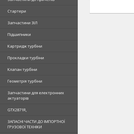
Стартери
Запчастини ЗІЛ
Підшипники
Картридж турбіни
Прокладки турбіни
Клапан турбіни
Геометрія турбіни
Запчастини для електронних
актуаторів
GTX2871R,
ЗАПАСНІ ЧАСТИ ДО ІМПОРТНОЇ
ГРУЗОВОЇ ТЕХНІКИ