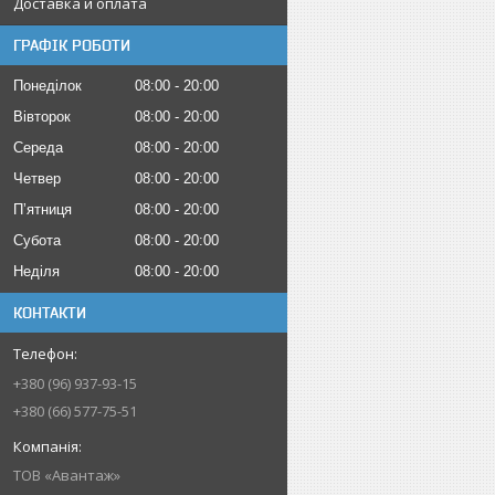
Доставка и оплата
ГРАФІК РОБОТИ
Понеділок
08:00
20:00
Вівторок
08:00
20:00
Середа
08:00
20:00
Четвер
08:00
20:00
Пʼятниця
08:00
20:00
Субота
08:00
20:00
Неділя
08:00
20:00
КОНТАКТИ
+380 (96) 937-93-15
+380 (66) 577-75-51
ТОВ «Авантаж»