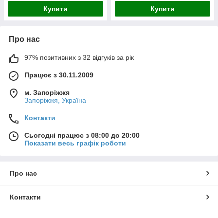
Купити
Купити
Про нас
97% позитивних з 32 відгуків за рік
Працює з 30.11.2009
м. Запоріжжя
Запоріжжя, Україна
Контакти
Сьогодні працює з 08:00 до 20:00
Показати весь графік роботи
Про нас
Контакти