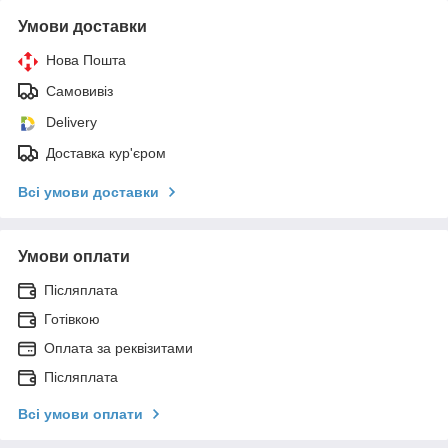
Умови доставки
Нова Пошта
Самовивіз
Delivery
Доставка кур'єром
Всі умови доставки
Умови оплати
Післяплата
Готівкою
Оплата за реквізитами
Післяплата
Всі умови оплати