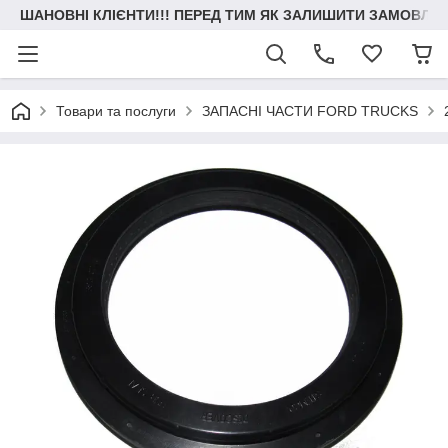
ШАНОВНІ КЛІЄНТИ!!! ПЕРЕД ТИМ ЯК ЗАЛИШИТИ ЗАМОВЛЕН
Товари та послуги
ЗАПАСНІ ЧАСТИ FORD TRUCKS