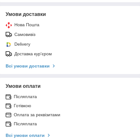
Умови доставки
Нова Пошта
Самовивіз
Delivery
Доставка кур'єром
Всі умови доставки
Умови оплати
Післяплата
Готівкою
Оплата за реквізитами
Післяплата
Всі умови оплати