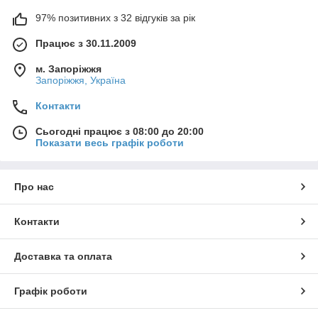
97% позитивних з 32 відгуків за рік
Працює з 30.11.2009
м. Запоріжжя
Запоріжжя, Україна
Контакти
Сьогодні працює з 08:00 до 20:00
Показати весь графік роботи
Про нас
Контакти
Доставка та оплата
Графік роботи