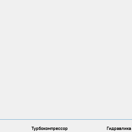
Турбокомпрессор
Гидравлика