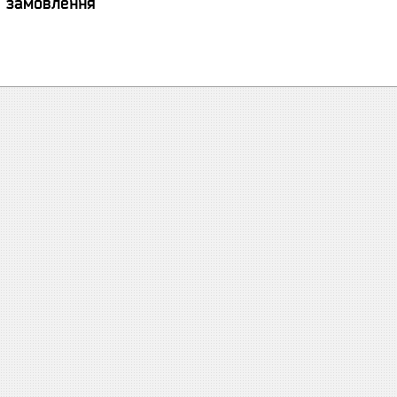
я замовлення