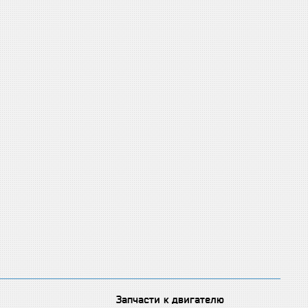
Запчасти к двигателю