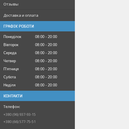
Отзывы
Доставка и оплата
ГРАФІК РОБОТИ
Понеділок
08:00
20:00
Вівторок
08:00
20:00
Середа
08:00
20:00
Четвер
08:00
20:00
Пʼятниця
08:00
20:00
Субота
08:00
20:00
Неділя
08:00
20:00
КОНТАКТИ
+380 (96) 937-93-15
+380 (66) 577-75-51