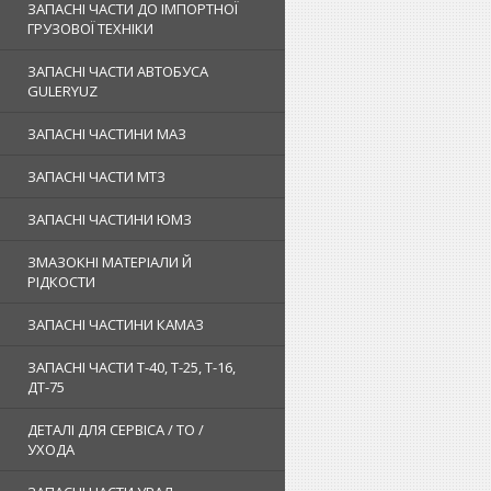
ЗАПАСНІ ЧАСТИ ДО ІМПОРТНОЇ
ГРУЗОВОЇ ТЕХНІКИ
ЗАПАСНІ ЧАСТИ АВТОБУСА
GULERYUZ
ЗАПАСНІ ЧАСТИНИ МАЗ
ЗАПАСНІ ЧАСТИ МТЗ
ЗАПАСНІ ЧАСТИНИ ЮМЗ
ЗМАЗОКНІ МАТЕРІАЛИ Й
РІДКОСТИ
ЗАПАСНІ ЧАСТИНИ КАМАЗ
ЗАПАСНІ ЧАСТИ Т-40, Т-25, Т-16,
ДТ-75
ДЕТАЛІ ДЛЯ СЕРВІСА / ТО /
УХОДА