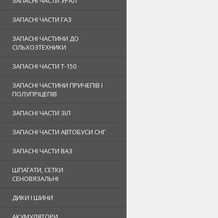
ЗАПАСНІ ЧАСТИ УРАЛ
ЗАПАСНІ ЧАСТИ ГАЗ
ЗАПАСНІ ЧАСТИНИ ДО
СІЛЬХОЗТЕХНИКИ
ЗАПАСНІ ЧАСТИ Т-150
ЗАПАСНІ ЧАСТИНИ ПРИЧЕПІВ І
ПОЛУПРІЦЕПІВ
ЗАПАСНІ ЧАСТИ ЗІЛ
ЗАПАСНІ ЧАСТИ АВТОБУСИ СНГ
ЗАПАСНІ ЧАСТИ ВАЗ
ШПАГАТИ, СЕТКИ
СЕНОВЯЗАЛЬНІ
ДИКИ І ШИНИ
АКУМУЛЯТОРИ