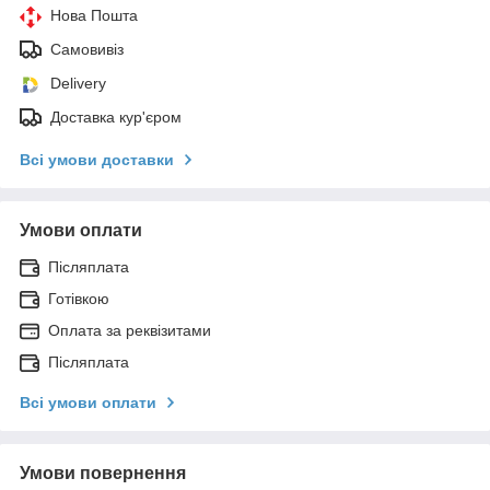
Нова Пошта
Самовивіз
Delivery
Доставка кур'єром
Всі умови доставки
Умови оплати
Післяплата
Готівкою
Оплата за реквізитами
Післяплата
Всі умови оплати
Умови повернення