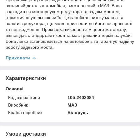
важливий деталь автомобіля, виготовлений в МАЗ. Вона
знаходиться між корпусом редуктора та заднім мостом,
герметично ущільнюючи їх. Це запобігає витоку масла та
вологи з редуктора, що може призвести до його несправності
та пошкодження. Прокладка виконана з міцного матеріалу,
відповідає стандартам якості та має тривалий термін служби.
Вона легко встановлюється на автомобіль та гарантує надійну
роботу заднього моста.
Приховати
Характеристики
Основні
Код запчастини
105-2402084
Виробник
МАЗ
Країна виробник
Білорусь
Умови доставки