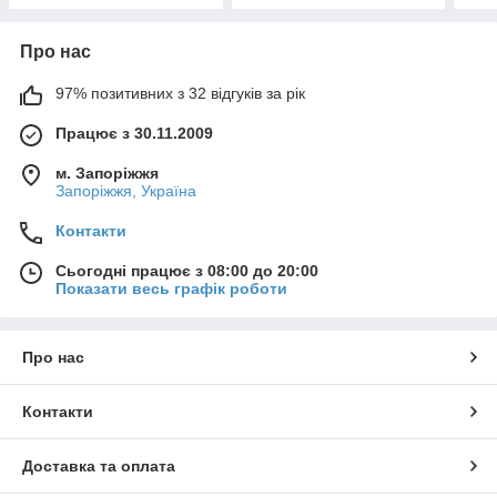
Про нас
97% позитивних з 32 відгуків за рік
Працює з 30.11.2009
м. Запоріжжя
Запоріжжя, Україна
Контакти
Сьогодні працює з 08:00 до 20:00
Показати весь графік роботи
Про нас
Контакти
Доставка та оплата