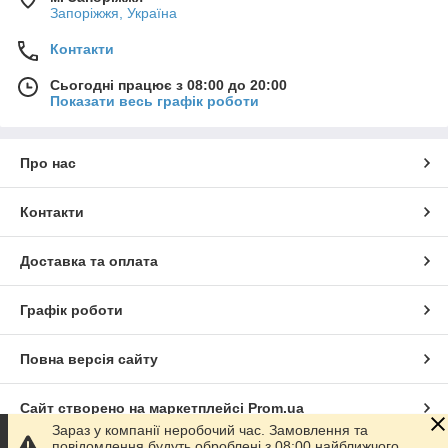
Запоріжжя, Україна
Контакти
Сьогодні працює з 08:00 до 20:00
Показати весь графік роботи
Про нас
Контакти
Доставка та оплата
Графік роботи
Повна версія сайту
Сайт створено на маркетплейсі
Prom.ua
Зараз у компанії неробочий час. Замовлення та
повідомлення будуть оброблені з 08:00 найближчого