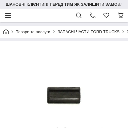
ШАНОВНІ КЛІЄНТИ!!! ПЕРЕД ТИМ ЯК ЗАЛИШИТИ ЗАМОВЛЕН
Товари та послуги
ЗАПАСНІ ЧАСТИ FORD TRUCKS