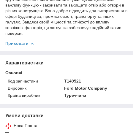
важливу функцію - закривати та захищати отвір або отвори в
різних конструкціях. Вона добре підходить для використання в
сфері будівництва, промисловості, транспорту та інших
галузях. Завдяки своїй міцності та стійкості до впливу
зовнішніх факторів, ця заглушка забезпечує надійний захист
поверхні.
Приховати
Характеристики
Основні
Код запчастини
T149521
Виробник
Ford Motor Company
Країна виробник
Туреччина
Умови доставки
Нова Пошта