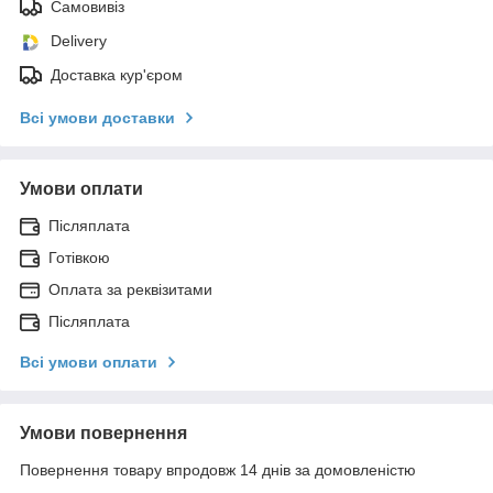
Самовивіз
Delivery
Доставка кур'єром
Всі умови доставки
Умови оплати
Післяплата
Готівкою
Оплата за реквізитами
Післяплата
Всі умови оплати
Умови повернення
Повернення товару впродовж 14 днів за домовленістю