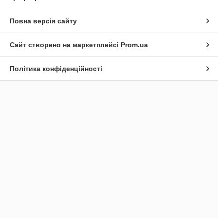
Повна версія сайту
Сайт створено на маркетплейсі
Prom.ua
Політика конфіденційності