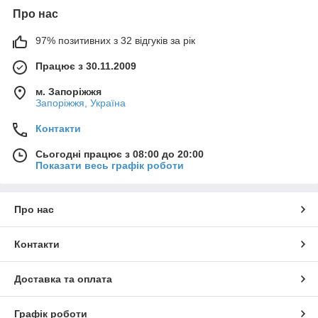
Про нас
97% позитивних з 32 відгуків за рік
Працює з 30.11.2009
м. Запоріжжя
Запоріжжя, Україна
Контакти
Сьогодні працює з 08:00 до 20:00
Показати весь графік роботи
Про нас
Контакти
Доставка та оплата
Графік роботи